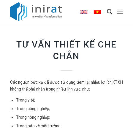
TƯ VẤN THIẾT KẾ CHE
CHẮN
Các nguồn bức xạ đã được sử dụng đem lại nhiều lợi ích KTXH
không thể phủ nhận trong nhiều lĩnh vực, như:
Trong y tế;
Trong công nghiệp;
Trong nông nghiệp;
Trong bảo vệ môi trường.