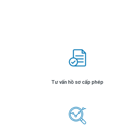
Tư vấn hồ sơ cấp phép