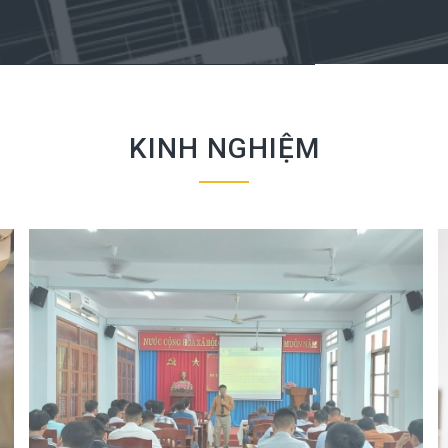
KINH NGHIỆM