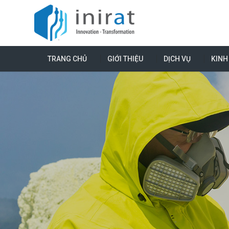
TRANG CHỦ
GIỚI THIỆU
DỊCH VỤ
KINH