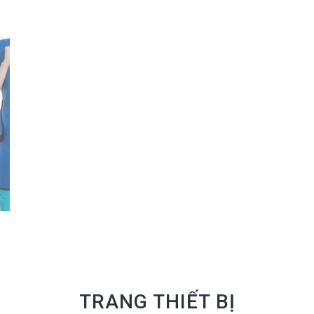
TRANG THIẾT BỊ