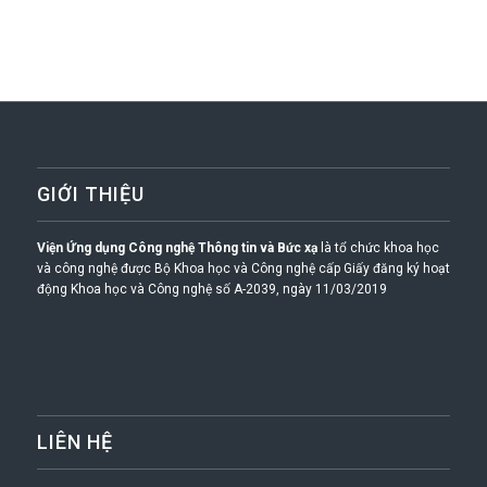
GIỚI THIỆU
Viện Ứng dụng Công nghệ Thông tin và Bức xạ
là tổ chức khoa học
và công nghệ được Bộ Khoa học và Công nghệ cấp Giấy đăng ký hoạt
động Khoa học và Công nghệ số A-2039, ngày 11/03/2019
LIÊN HỆ