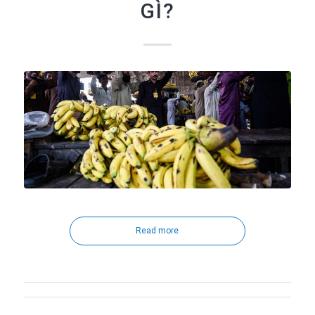
GÌ?
Read more